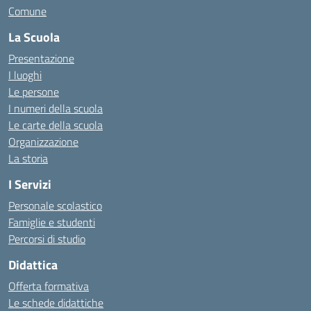
Comune
La Scuola
Presentazione
I luoghi
Le persone
I numeri della scuola
Le carte della scuola
Organizzazione
La storia
I Servizi
Personale scolastico
Famiglie e studenti
Percorsi di studio
Didattica
Offerta formativa
Le schede didattiche