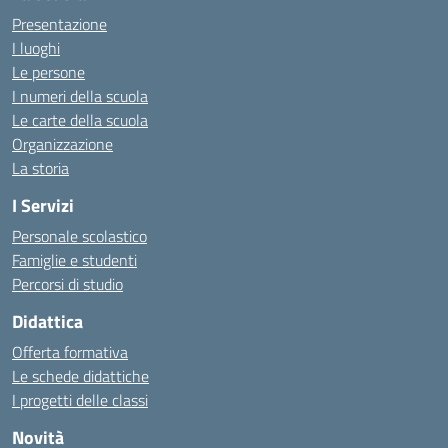
Presentazione
I luoghi
Le persone
I numeri della scuola
Le carte della scuola
Organizzazione
La storia
I Servizi
Personale scolastico
Famiglie e studenti
Percorsi di studio
Didattica
Offerta formativa
Le schede didattiche
I progetti delle classi
Novità