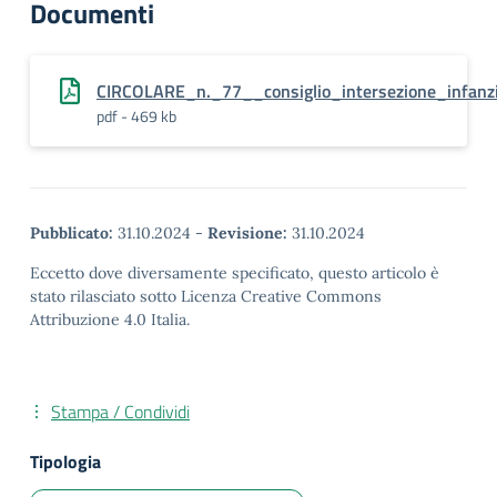
Documenti
CIRCOLARE_n._77__consiglio_intersezione_infa
pdf - 469 kb
Pubblicato:
31.10.2024
-
Revisione:
31.10.2024
Eccetto dove diversamente specificato, questo articolo è
stato rilasciato sotto Licenza Creative Commons
Attribuzione 4.0 Italia.
Stampa / Condividi
Tipologia