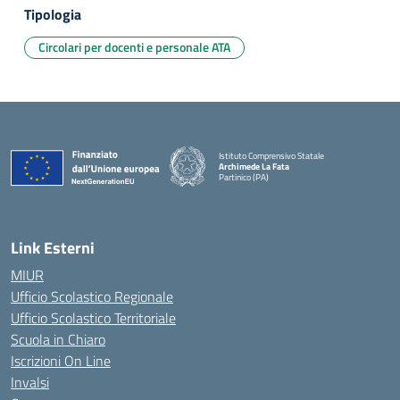
Tipologia
Circolari per docenti e personale ATA
Istituto Comprensivo Statale
Archimede La Fata
Partinico (PA)
Link Esterni
MIUR
Ufficio Scolastico Regionale
Ufficio Scolastico Territoriale
Scuola in Chiaro
Iscrizioni On Line
Invalsi