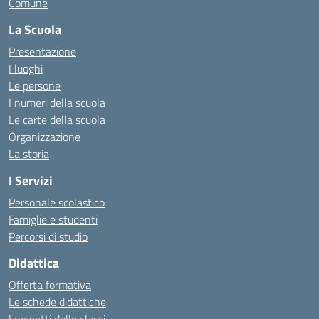
Comune
La Scuola
Presentazione
I luoghi
Le persone
I numeri della scuola
Le carte della scuola
Organizzazione
La storia
I Servizi
Personale scolastico
Famiglie e studenti
Percorsi di studio
Didattica
Offerta formativa
Le schede didattiche