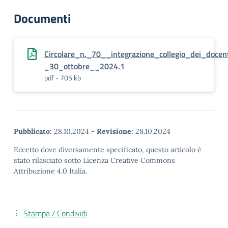
Documenti
Circolare_n._70__integrazione_collegio_dei_docen
_30_ottobre__2024.1
pdf - 705 kb
Pubblicato:
28.10.2024
-
Revisione:
28.10.2024
Eccetto dove diversamente specificato, questo articolo è
stato rilasciato sotto Licenza Creative Commons
Attribuzione 4.0 Italia.
Stampa / Condividi