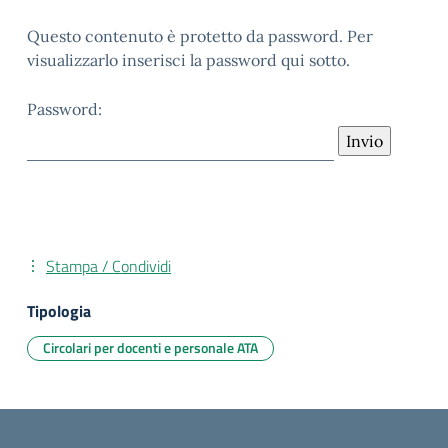
Questo contenuto è protetto da password. Per
visualizzarlo inserisci la password qui sotto.
Password:
Stampa / Condividi
Tipologia
Circolari per docenti e personale ATA