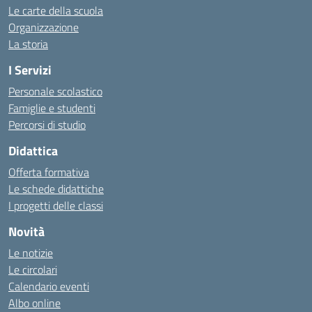
Le carte della scuola
Organizzazione
La storia
I Servizi
Personale scolastico
Famiglie e studenti
Percorsi di studio
Didattica
Offerta formativa
Le schede didattiche
I progetti delle classi
Novità
Le notizie
Le circolari
Calendario eventi
Albo online