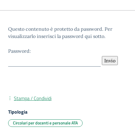
Questo contenuto è protetto da password. Per
visualizzarlo inserisci la password qui sotto.
Password:
Stampa / Condividi
Tipologia
Circolari per docenti e personale ATA