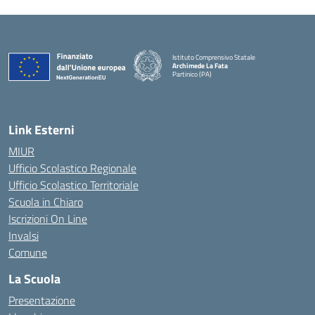
Istituto Comprensivo Statale
Archimede La Fata
Partinico (PA)
Link Esterni
MIUR
Ufficio Scolastico Regionale
Ufficio Scolastico Territoriale
Scuola in Chiaro
Iscrizioni On Line
Invalsi
Comune
La Scuola
Presentazione