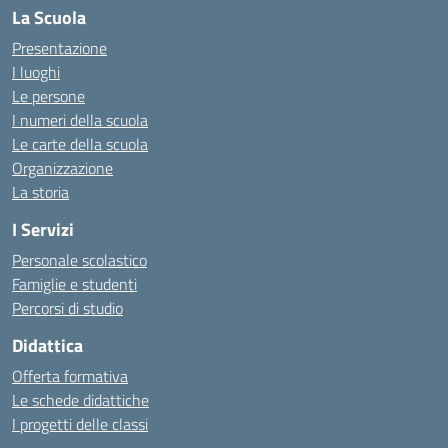
La Scuola
Presentazione
I luoghi
Le persone
I numeri della scuola
Le carte della scuola
Organizzazione
La storia
I Servizi
Personale scolastico
Famiglie e studenti
Percorsi di studio
Didattica
Offerta formativa
Le schede didattiche
I progetti delle classi