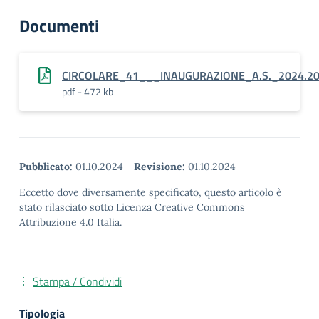
Documenti
CIRCOLARE_41___INAUGURAZIONE_A.S._2024.20
pdf - 472 kb
Pubblicato:
01.10.2024
-
Revisione:
01.10.2024
Eccetto dove diversamente specificato, questo articolo è
stato rilasciato sotto Licenza Creative Commons
Attribuzione 4.0 Italia.
Stampa / Condividi
Tipologia