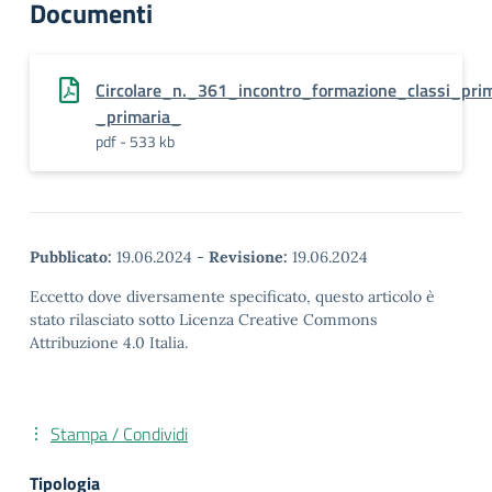
Documenti
Circolare_n._361_incontro_formazione_classi_pri
_primaria_
pdf - 533 kb
Pubblicato:
19.06.2024
-
Revisione:
19.06.2024
Eccetto dove diversamente specificato, questo articolo è
stato rilasciato sotto Licenza Creative Commons
Attribuzione 4.0 Italia.
Stampa / Condividi
Tipologia