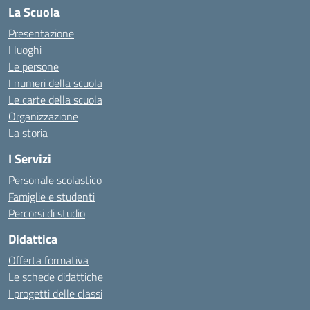
La Scuola
Presentazione
I luoghi
Le persone
I numeri della scuola
Le carte della scuola
Organizzazione
La storia
I Servizi
Personale scolastico
Famiglie e studenti
Percorsi di studio
Didattica
Offerta formativa
Le schede didattiche
I progetti delle classi