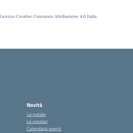
o Licenza Creative Commons Attribuzione 4.0 Italia.
Novità
Le notizie
Le circolari
Calendario eventi