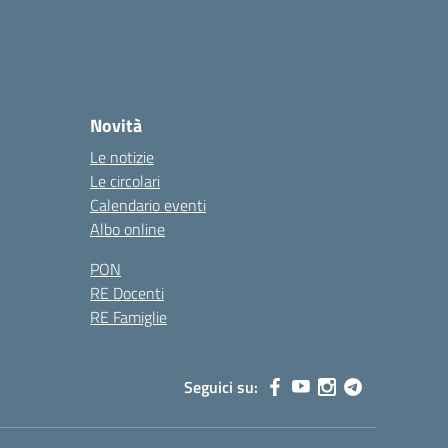
Novità
Le notizie
Le circolari
Calendario eventi
Albo online
PON
RE Docenti
RE Famiglie
Seguici su: