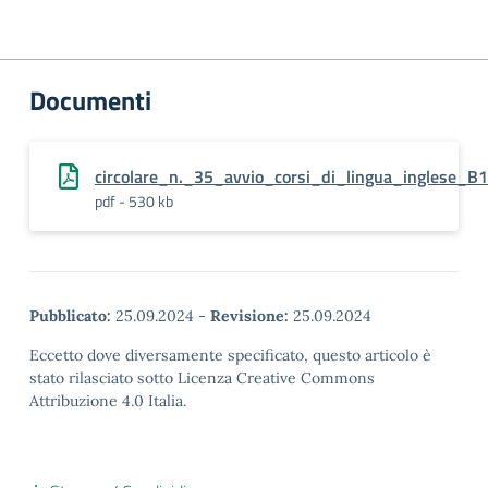
Documenti
circolare_n._35_avvio_corsi_di_lingua_inglese_
pdf - 530 kb
Pubblicato:
25.09.2024
-
Revisione:
25.09.2024
Eccetto dove diversamente specificato, questo articolo è
stato rilasciato sotto Licenza Creative Commons
Attribuzione 4.0 Italia.