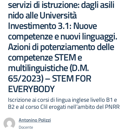
servizi di istruzione: dagli asili
nido alle Università
Investimento 3.1: Nuove
competenze e nuovi linguaggi.
Azioni di potenziamento delle
competenze STEM e
multilinguistiche (D.M.
65/2023) – STEM FOR
EVERYBODY
Iscrizione ai corsi di lingua inglese livello B1 e
B2 e al corso Clil erogati nell’ambito del PNRR
Antonino Polizzi
Docente