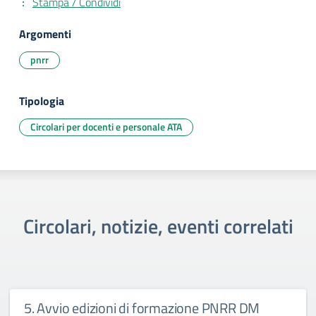
Stampa / Condividi
Argomenti
pnrr
Tipologia
Circolari per docenti e personale ATA
Circolari, notizie, eventi correlati
5. Avvio edizioni di formazione PNRR DM