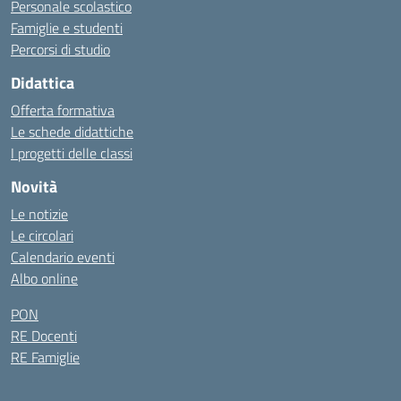
Personale scolastico
Famiglie e studenti
Percorsi di studio
Didattica
Offerta formativa
Le schede didattiche
I progetti delle classi
Novità
Le notizie
Le circolari
Calendario eventi
Albo online
PON
RE Docenti
RE Famiglie