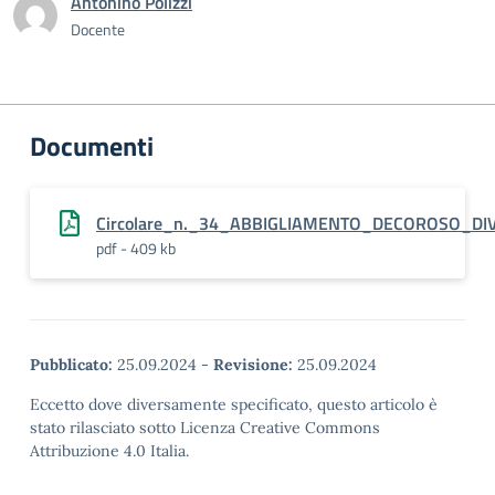
Antonino Polizzi
Docente
Documenti
Circolare_n._34_ABBIGLIAMENTO_DECOROSO_D
pdf - 409 kb
Pubblicato:
25.09.2024
-
Revisione:
25.09.2024
Eccetto dove diversamente specificato, questo articolo è
stato rilasciato sotto Licenza Creative Commons
Attribuzione 4.0 Italia.