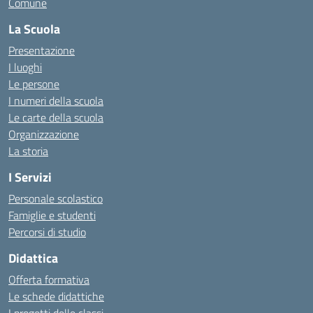
Comune
La Scuola
Presentazione
I luoghi
Le persone
I numeri della scuola
Le carte della scuola
Organizzazione
La storia
I Servizi
Personale scolastico
Famiglie e studenti
Percorsi di studio
Didattica
Offerta formativa
Le schede didattiche