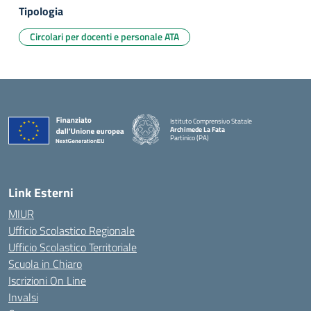
Tipologia
Circolari per docenti e personale ATA
Istituto Comprensivo Statale
Archimede La Fata
Partinico (PA)
Link Esterni
MIUR
Ufficio Scolastico Regionale
Ufficio Scolastico Territoriale
Scuola in Chiaro
Iscrizioni On Line
Invalsi