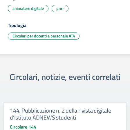
animatore digitale
pnrr
Tipologia
Circolari per docenti e personale ATA
Circolari, notizie, eventi correlati
144. Pubblicazione n. 2 della rivista digitale
d’Istituto ADNEWS studenti
Circolare 144