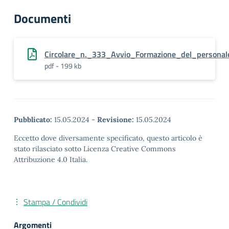
Documenti
Circolare_n._333_Avvio_Formazione_del_person
pdf - 199 kb
Pubblicato:
15.05.2024
-
Revisione:
15.05.2024
Eccetto dove diversamente specificato, questo articolo è
stato rilasciato sotto Licenza Creative Commons
Attribuzione 4.0 Italia.
Stampa / Condividi
Argomenti