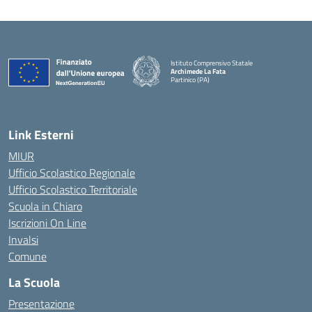
Istituto Comprensivo Statale
Archimede La Fata
Partinico (PA)
Link Esterni
MIUR
Ufficio Scolastico Regionale
Ufficio Scolastico Territoriale
Scuola in Chiaro
Iscrizioni On Line
Invalsi
Comune
La Scuola
Presentazione