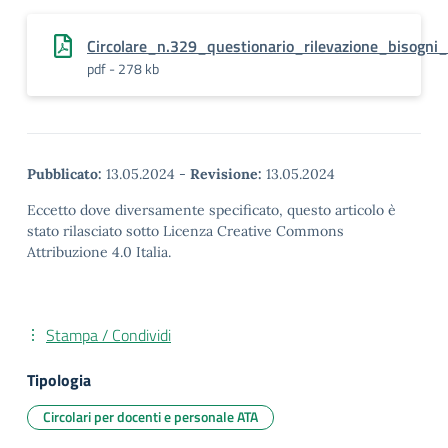
Circolare_n.329_questionario_rilevazione_bisogni
pdf - 278 kb
Pubblicato:
13.05.2024
-
Revisione:
13.05.2024
Eccetto dove diversamente specificato, questo articolo è
stato rilasciato sotto Licenza Creative Commons
Attribuzione 4.0 Italia.
Stampa / Condividi
Tipologia
Circolari per docenti e personale ATA