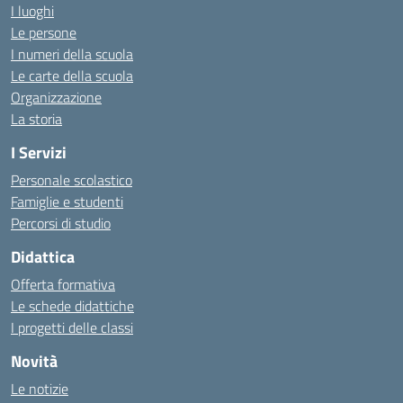
I luoghi
Le persone
I numeri della scuola
Le carte della scuola
Organizzazione
La storia
I Servizi
Personale scolastico
Famiglie e studenti
Percorsi di studio
Didattica
Offerta formativa
Le schede didattiche
I progetti delle classi
Novità
Le notizie