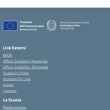
Istituto Comprensivo Statale
Archimede La Fata
Partinico (PA)
Link Esterni
MIUR
Ufficio Scolastico Regionale
Ufficio Scolastico Territoriale
Scuola in Chiaro
Iscrizioni On Line
Invalsi
Comune
La Scuola
Presentazione