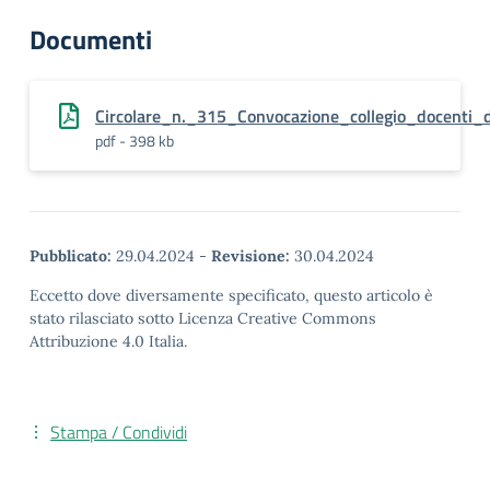
Documenti
Circolare_n._315_Convocazione_collegio_docenti_
pdf - 398 kb
Pubblicato:
29.04.2024
-
Revisione:
30.04.2024
Eccetto dove diversamente specificato, questo articolo è
stato rilasciato sotto Licenza Creative Commons
Attribuzione 4.0 Italia.
Stampa / Condividi