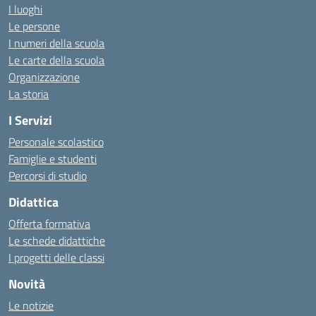
I luoghi
Le persone
I numeri della scuola
Le carte della scuola
Organizzazione
La storia
I Servizi
Personale scolastico
Famiglie e studenti
Percorsi di studio
Didattica
Offerta formativa
Le schede didattiche
I progetti delle classi
Novità
Le notizie