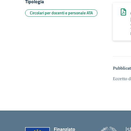
Tipologia
Circolari per docenti e personale ATA
Pubblicat
Eccetto d
Is