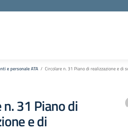
enti e personale ATA
Circolare n. 31 Piano di realizzazione e di 
e n. 31 Piano di
zione e di