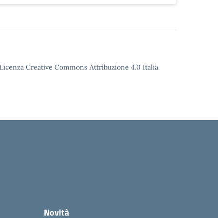
o Licenza Creative Commons Attribuzione 4.0 Italia.
Novità