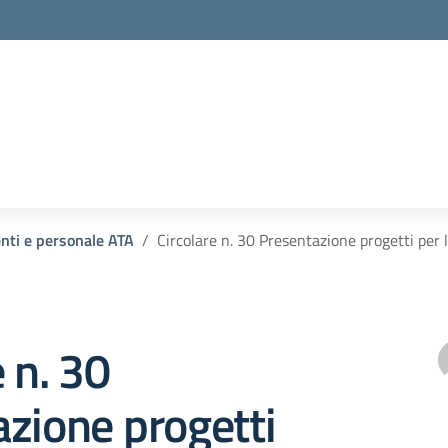
enti e personale ATA
Circolare n. 30 Presentazione progetti per 
e n. 30
zione progetti