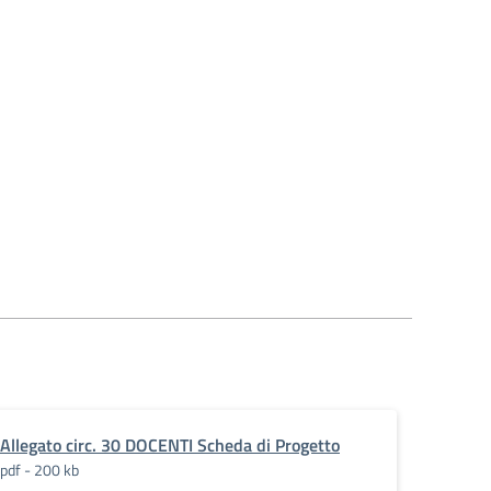
Allegato circ. 30 DOCENTI Scheda di Progetto
pdf - 200 kb