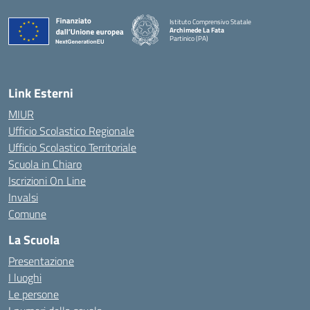
Istituto Comprensivo Statale
Archimede La Fata
Partinico (PA)
Link Esterni
MIUR
Ufficio Scolastico Regionale
Ufficio Scolastico Territoriale
Scuola in Chiaro
Iscrizioni On Line
Invalsi
Comune
La Scuola
Presentazione
I luoghi
Le persone