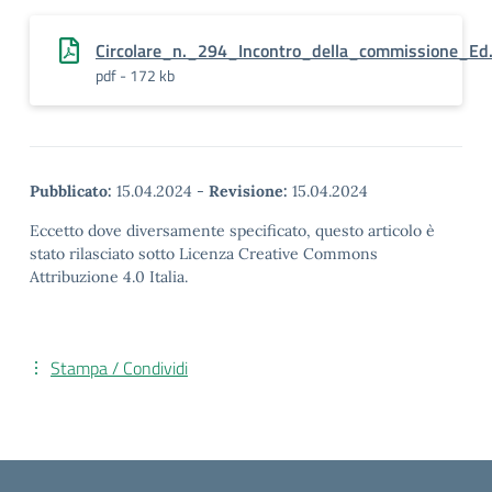
Circolare_n._294_Incontro_della_commissione_Ed.
pdf - 172 kb
Pubblicato:
15.04.2024
-
Revisione:
15.04.2024
Eccetto dove diversamente specificato, questo articolo è
stato rilasciato sotto Licenza Creative Commons
Attribuzione 4.0 Italia.
Stampa / Condividi