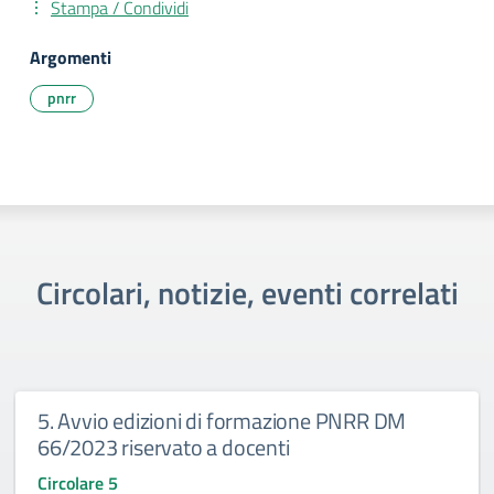
Stampa / Condividi
Argomenti
pnrr
Circolari, notizie, eventi correlati
5. Avvio edizioni di formazione PNRR DM
66/2023 riservato a docenti
Circolare 5