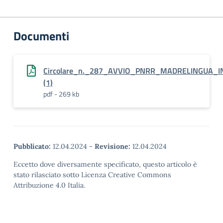
Documenti
Circolare_n._287_AVVIO_PNRR_MADRELINGUA_I
(1)
pdf - 269 kb
Pubblicato:
12.04.2024
-
Revisione:
12.04.2024
Eccetto dove diversamente specificato, questo articolo è
stato rilasciato sotto Licenza Creative Commons
Attribuzione 4.0 Italia.