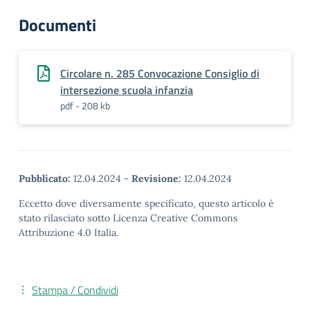
Documenti
Circolare n. 285 Convocazione Consiglio di
intersezione scuola infanzia
pdf - 208 kb
Pubblicato:
12.04.2024
-
Revisione:
12.04.2024
Eccetto dove diversamente specificato, questo articolo è
stato rilasciato sotto Licenza Creative Commons
Attribuzione 4.0 Italia.
Stampa / Condividi