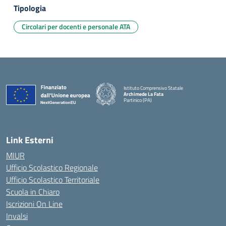
Tipologia
Circolari per docenti e personale ATA
Istituto Comprensivo Statale
Archimede La Fata
Partinico (PA)
Link Esterni
MIUR
Ufficio Scolastico Regionale
Ufficio Scolastico Territoriale
Scuola in Chiaro
Iscrizioni On Line
Invalsi