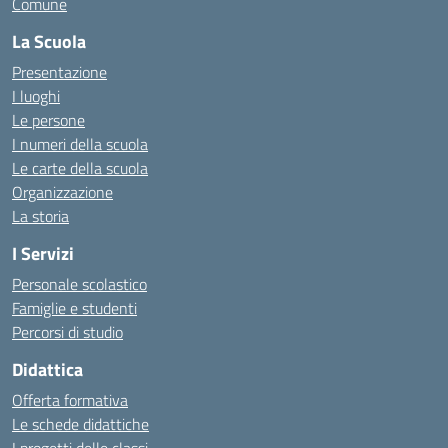
Comune
La Scuola
Presentazione
I luoghi
Le persone
I numeri della scuola
Le carte della scuola
Organizzazione
La storia
I Servizi
Personale scolastico
Famiglie e studenti
Percorsi di studio
Didattica
Offerta formativa
Le schede didattiche