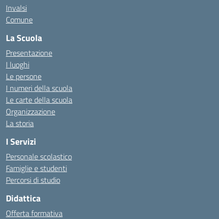
Invalsi
Comune
La Scuola
Presentazione
I luoghi
Le persone
I numeri della scuola
Le carte della scuola
Organizzazione
La storia
I Servizi
Personale scolastico
Famiglie e studenti
Percorsi di studio
Didattica
Offerta formativa