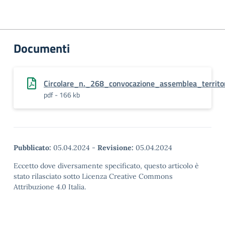
Documenti
Circolare_n._268_convocazione_assemblea_territor
pdf - 166 kb
Pubblicato:
05.04.2024
-
Revisione:
05.04.2024
Eccetto dove diversamente specificato, questo articolo è
stato rilasciato sotto Licenza Creative Commons
Attribuzione 4.0 Italia.