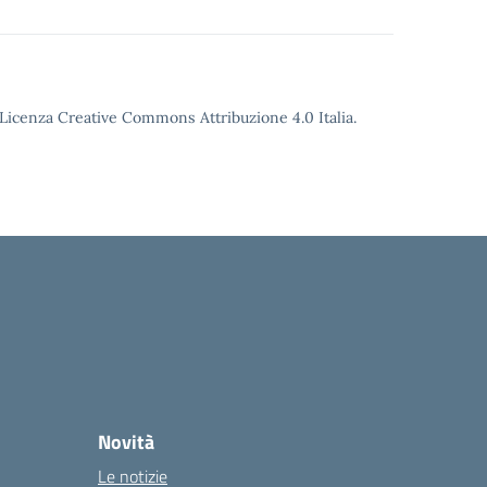
o Licenza Creative Commons Attribuzione 4.0 Italia.
Novità
Le notizie