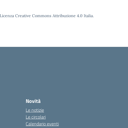
o Licenza Creative Commons Attribuzione 4.0 Italia.
Novità
Le notizie
Le circolari
Calendario eventi