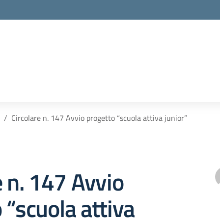
Circolare n. 147 Avvio progetto “scuola attiva junior”
e n. 147 Avvio
 “scuola attiva