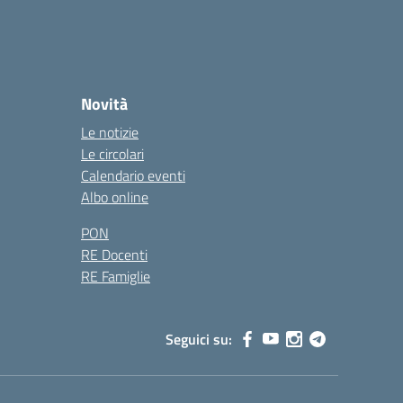
Novità
Le notizie
Le circolari
Calendario eventi
Albo online
PON
RE Docenti
RE Famiglie
Seguici su: