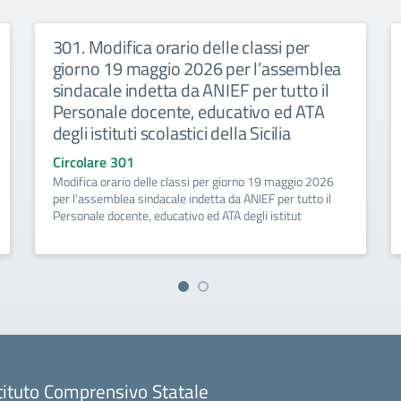
301. Modifica orario delle classi per
giorno 19 maggio 2026 per l’assemblea
sindacale indetta da ANIEF per tutto il
Personale docente, educativo ed ATA
degli istituti scolastici della Sicilia
Circolare 301
Modifica orario delle classi per giorno 19 maggio 2026
per l’assemblea sindacale indetta da ANIEF per tutto il
Personale docente, educativo ed ATA degli istitut
tituto Comprensivo Statale