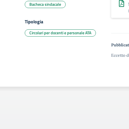
Bacheca sindacale
Tipologia
Circolari per docenti e personale ATA
Pubblicat
Eccetto d