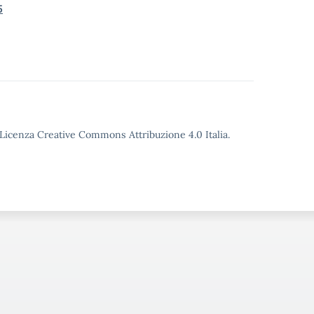
5
o Licenza Creative Commons Attribuzione 4.0 Italia.