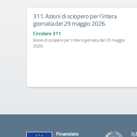
311. Azioni di sciopero per l’intera
giornata del 29 maggio 2026.
Circolare 311
Azioni di sciopero per l’intera giornata del 29 maggio
2026.
Is