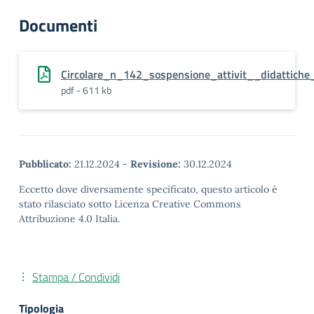
Documenti
Circolare_n_142_sospensione_attivit__didattiche_
pdf - 611 kb
Pubblicato:
21.12.2024
-
Revisione:
30.12.2024
Eccetto dove diversamente specificato, questo articolo è
stato rilasciato sotto Licenza Creative Commons
Attribuzione 4.0 Italia.
Stampa / Condividi
Tipologia