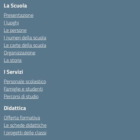
La Scuola
Presentazione
I luoghi
Le persone
I numeri della scuola
Le carte della scuola
Organizzazione
La storia
I Servizi
Personale scolastico
Famiglie e studenti
Percorsi di studio
Didattica
Offerta formativa
Le schede didattiche
I progetti delle classi