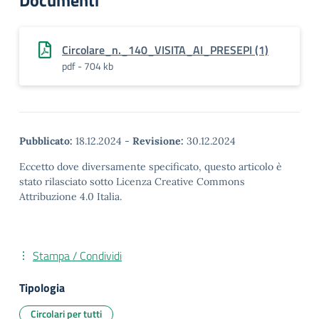
Documenti
Circolare_n._140_VISITA_AI_PRESEPI (1)
pdf - 704 kb
Pubblicato:
18.12.2024
-
Revisione:
30.12.2024
Eccetto dove diversamente specificato, questo articolo è
stato rilasciato sotto Licenza Creative Commons
Attribuzione 4.0 Italia.
Stampa / Condividi
Tipologia
Circolari per tutti