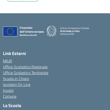
Istituto Comprensivo Statale
Archimede La Fata
Partinico (PA)
Link Esterni
MIUR
Ufficio Scolastico Regionale
Ufficio Scolastico Territoriale
Scuola in Chiaro
Iscrizioni On Line
Invalsi
Comune
La Scuola