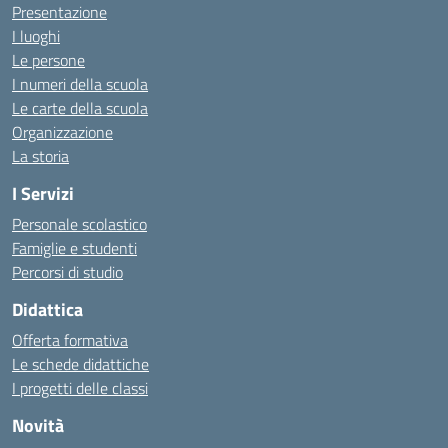
Presentazione
I luoghi
Le persone
I numeri della scuola
Le carte della scuola
Organizzazione
La storia
I Servizi
Personale scolastico
Famiglie e studenti
Percorsi di studio
Didattica
Offerta formativa
Le schede didattiche
I progetti delle classi
Novità