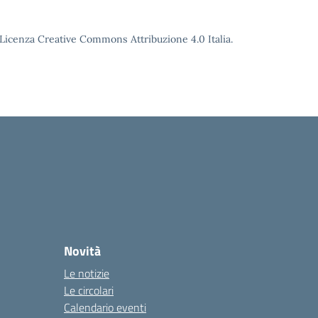
o Licenza Creative Commons Attribuzione 4.0 Italia.
Novità
Le notizie
Le circolari
Calendario eventi