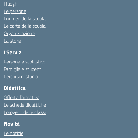
I luoghi
Le persone
I numeri della scuola
Le carte della scuola
Organizzazione
La storia
I Servizi
Personale scolastico
Famiglie e studenti
Percorsi di studio
Didattica
Offerta formativa
Le schede didattiche
I progetti delle classi
Novità
Le notizie