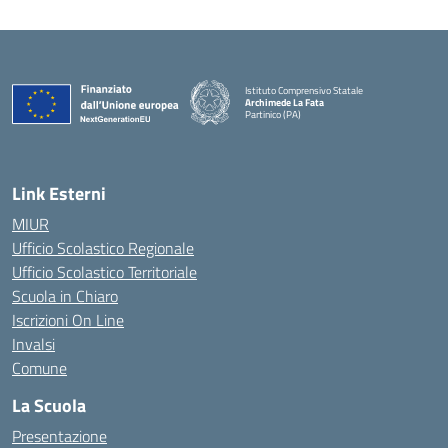
Istituto Comprensivo Statale
Archimede La Fata
Partinico (PA)
Link Esterni
MIUR
Ufficio Scolastico Regionale
Ufficio Scolastico Territoriale
Scuola in Chiaro
Iscrizioni On Line
Invalsi
Comune
La Scuola
Presentazione