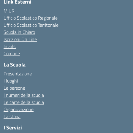
Link Esterni
MIUR
Ufficio Scolastico Regionale
Ufficio Scolastico Territoriale
Scuola in Chiaro
Iscrizioni On Line
Invalsi
Comune
La Scuola
Presentazione
I luoghi
Le persone
I numeri della scuola
Le carte della scuola
Organizzazione
La storia
I Servizi