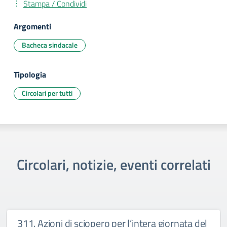
Stampa / Condividi
Argomenti
Bacheca sindacale
Tipologia
Circolari per tutti
Circolari, notizie, eventi correlati
311. Azioni di sciopero per l’intera giornata del