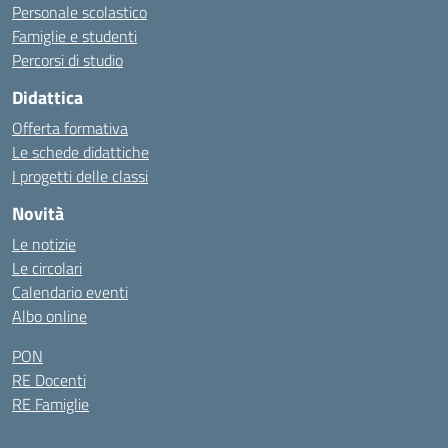
Personale scolastico
Famiglie e studenti
Percorsi di studio
Didattica
Offerta formativa
Le schede didattiche
I progetti delle classi
Novità
Le notizie
Le circolari
Calendario eventi
Albo online
PON
RE Docenti
RE Famiglie