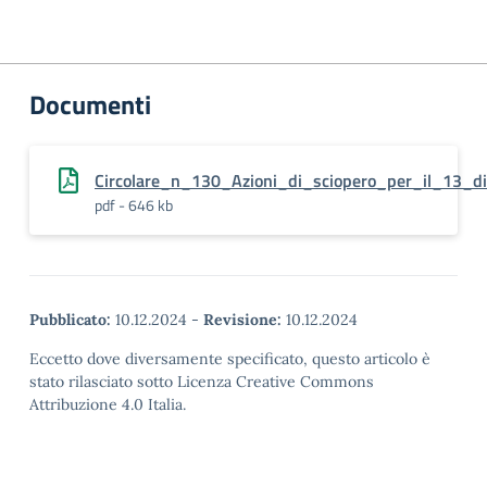
Documenti
Circolare_n_130_Azioni_di_sciopero_per_il_13_
pdf - 646 kb
Pubblicato:
10.12.2024
-
Revisione:
10.12.2024
Eccetto dove diversamente specificato, questo articolo è
stato rilasciato sotto Licenza Creative Commons
Attribuzione 4.0 Italia.