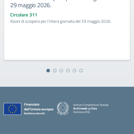
29 maggio 2026.
Circolare 311
Azioni di sciopero per l’intera giornata del 29 maggio 2026.
Istituto Comprensivo Statale
Archimede La Fata
Partinico (PA)