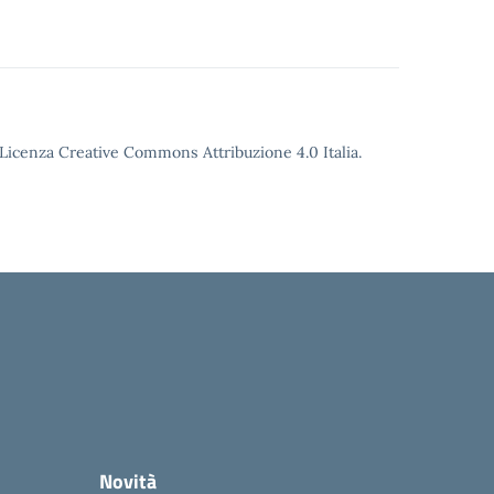
o Licenza Creative Commons Attribuzione 4.0 Italia.
Novità