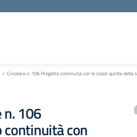
Circolare n. 106 Progetto continuità con le classi quinte della 
e n. 106
 continuità con