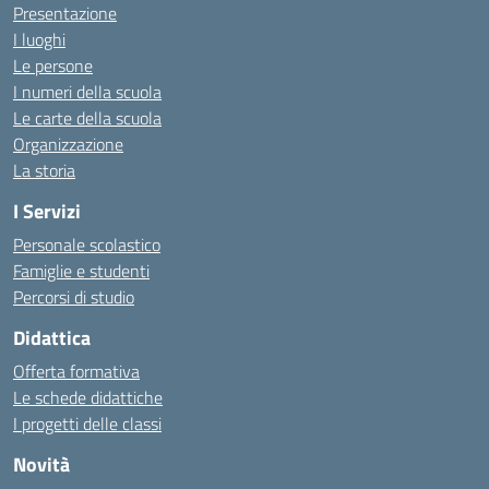
Presentazione
I luoghi
Le persone
I numeri della scuola
Le carte della scuola
Organizzazione
La storia
I Servizi
Personale scolastico
Famiglie e studenti
Percorsi di studio
Didattica
Offerta formativa
Le schede didattiche
I progetti delle classi
Novità