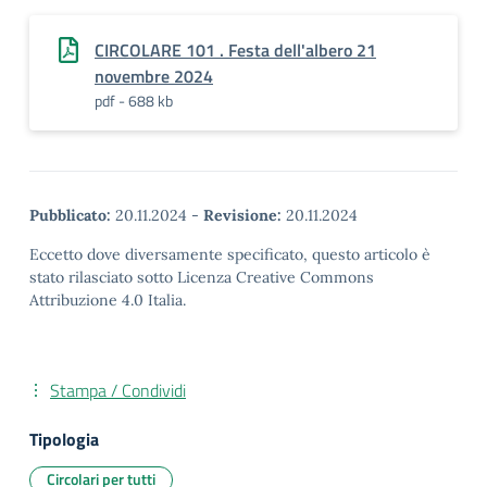
CIRCOLARE 101 . Festa dell'albero 21
novembre 2024
pdf - 688 kb
Pubblicato:
20.11.2024
-
Revisione:
20.11.2024
Eccetto dove diversamente specificato, questo articolo è
stato rilasciato sotto Licenza Creative Commons
Attribuzione 4.0 Italia.
Stampa / Condividi
Tipologia
Circolari per tutti