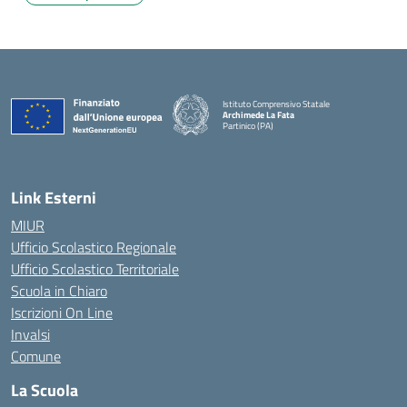
Istituto Comprensivo Statale
Archimede La Fata
Partinico (PA)
Link Esterni
MIUR
Ufficio Scolastico Regionale
Ufficio Scolastico Territoriale
Scuola in Chiaro
Iscrizioni On Line
Invalsi
Comune
La Scuola