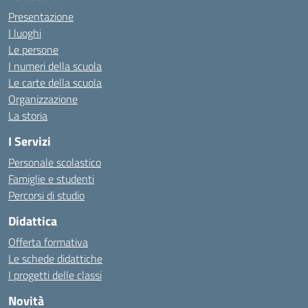
Presentazione
I luoghi
Le persone
I numeri della scuola
Le carte della scuola
Organizzazione
La storia
I Servizi
Personale scolastico
Famiglie e studenti
Percorsi di studio
Didattica
Offerta formativa
Le schede didattiche
I progetti delle classi
Novità