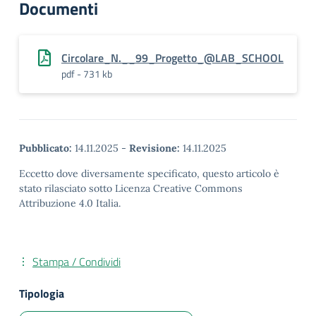
Documenti
Circolare_N.__99_Progetto_@LAB_SCHOOL
pdf - 731 kb
Pubblicato:
14.11.2025
-
Revisione:
14.11.2025
Eccetto dove diversamente specificato, questo articolo è
stato rilasciato sotto Licenza Creative Commons
Attribuzione 4.0 Italia.
Stampa / Condividi
Tipologia