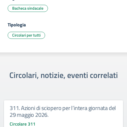
Bacheca sindacale
Tipologia
Circolari per tutti
Circolari, notizie, eventi correlati
311. Azioni di sciopero per l’intera giornata del
29 maggio 2026.
Circolare 311