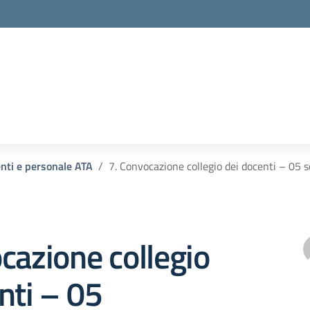
enti e personale ATA
7. Convocazione collegio dei docenti – 05
cazione collegio
nti – 05