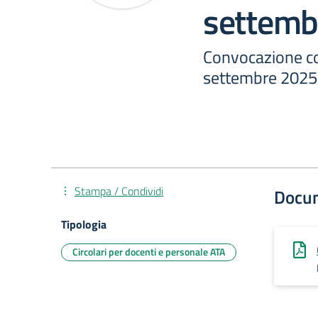
settemb
Convocazione co
settembre 2025
Stampa / Condividi
Docu
Tipologia
Circolari per docenti e personale ATA