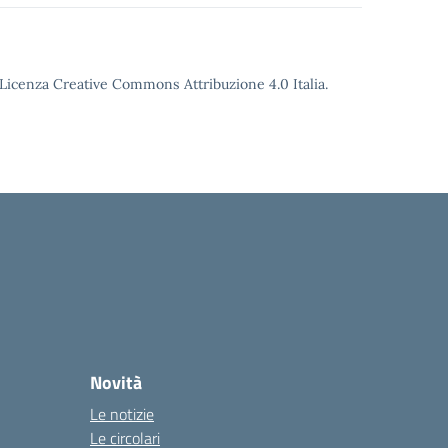
o Licenza Creative Commons Attribuzione 4.0 Italia.
Novità
Le notizie
Le circolari