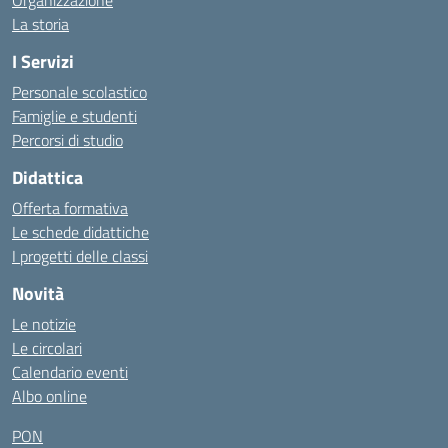
Organizzazione
La storia
I Servizi
Personale scolastico
Famiglie e studenti
Percorsi di studio
Didattica
Offerta formativa
Le schede didattiche
I progetti delle classi
Novità
Le notizie
Le circolari
Calendario eventi
Albo online
PON