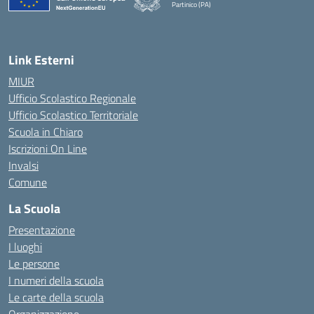
Partinico (PA)
Link Esterni
MIUR
Ufficio Scolastico Regionale
Ufficio Scolastico Territoriale
Scuola in Chiaro
Iscrizioni On Line
Invalsi
Comune
La Scuola
Presentazione
I luoghi
Le persone
I numeri della scuola
Le carte della scuola