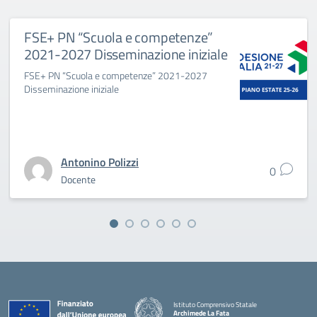
FSE+ PN “Scuola e competenze”
2021-2027 Disseminazione iniziale
FSE+ PN “Scuola e competenze” 2021-2027
Disseminazione iniziale
Antonino Polizzi
0
Docente
Istituto Comprensivo Statale
Archimede La Fata