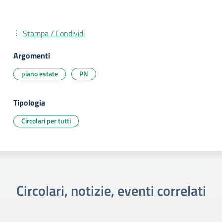
Stampa / Condividi
Argomenti
piano estate
PN
Tipologia
Circolari per tutti
Circolari, notizie, eventi correlati