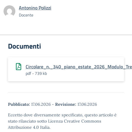
Antonino Polizzi
Docente
Documenti
Circolare_n._340_piano_estate_2026_Modulo_Tre
pdf - 739 kb
Pubblicato:
17.06.2026
-
Revisione:
17.06.2026
Eccetto dove diversamente specificato, questo articolo è
stato rilasciato sotto Licenza Creative Commons
Attribuzione 4.0 Italia.