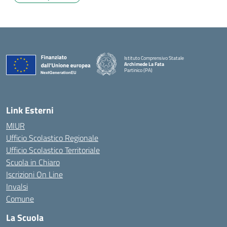
Istituto Comprensivo Statale
Archimede La Fata
Partinico (PA)
Link Esterni
MIUR
Ufficio Scolastico Regionale
Ufficio Scolastico Territoriale
Scuola in Chiaro
Iscrizioni On Line
Invalsi
Comune
La Scuola