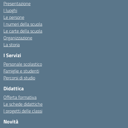
Presentazione
I luoghi
Le persone
I numeri della scuola
Le carte della scuola
Organizzazione
La storia
I Servizi
Personale scolastico
Famiglie e studenti
Percorsi di studio
Didattica
Offerta formativa
Le schede didattiche
I progetti delle classi
Novità