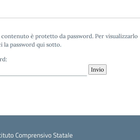
contenuto è protetto da password. Per visualizzarlo
ci la password qui sotto.
rd:
tituto Comprensivo Statale