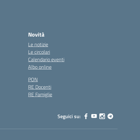
Novità
Le notizie
Le circolari
Calendario eventi
Albo online
PON
RE Docenti
RE Famiglie
Seguici su: