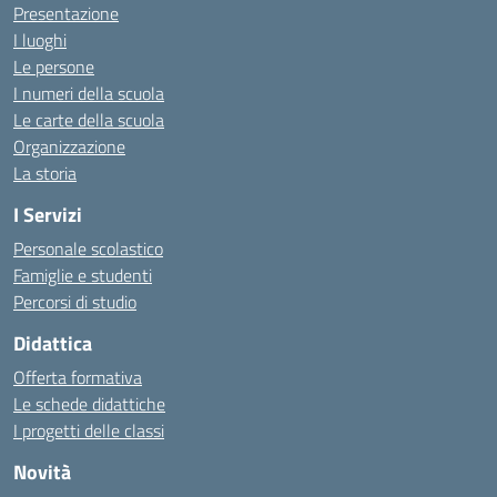
Presentazione
I luoghi
Le persone
I numeri della scuola
Le carte della scuola
Organizzazione
La storia
I Servizi
Personale scolastico
Famiglie e studenti
Percorsi di studio
Didattica
Offerta formativa
Le schede didattiche
I progetti delle classi
Novità