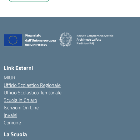
Istituto Comprensivo Statale
Archimede La Fata
Partinico (PA)
Link Esterni
MIUR
Ufficio Scolastico Regionale
Ufficio Scolastico Territoriale
Scuola in Chiaro
Iscrizioni On Line
Invalsi
Comune
La Scuola