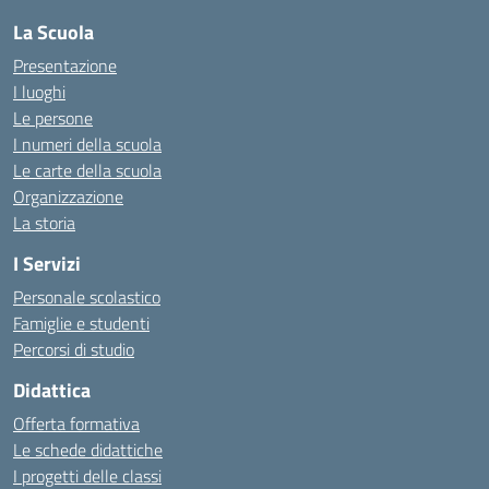
La Scuola
Presentazione
I luoghi
Le persone
I numeri della scuola
Le carte della scuola
Organizzazione
La storia
I Servizi
Personale scolastico
Famiglie e studenti
Percorsi di studio
Didattica
Offerta formativa
Le schede didattiche
I progetti delle classi