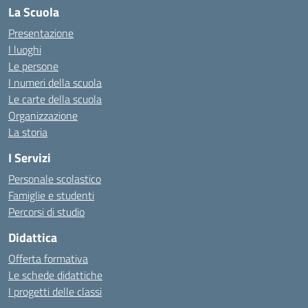
La Scuola
Presentazione
I luoghi
Le persone
I numeri della scuola
Le carte della scuola
Organizzazione
La storia
I Servizi
Personale scolastico
Famiglie e studenti
Percorsi di studio
Didattica
Offerta formativa
Le schede didattiche
I progetti delle classi