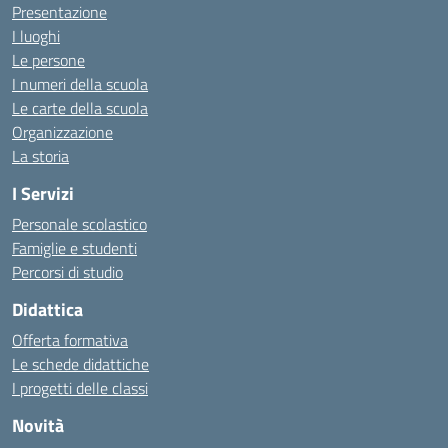
Presentazione
I luoghi
Le persone
I numeri della scuola
Le carte della scuola
Organizzazione
La storia
I Servizi
Personale scolastico
Famiglie e studenti
Percorsi di studio
Didattica
Offerta formativa
Le schede didattiche
I progetti delle classi
Novità