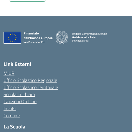
Istituto Comprensivo Statale
Archimede La Fata
Partinico (PA)
Link Esterni
MIUR
Ufficio Scolastico Regionale
Ufficio Scolastico Territoriale
Scuola in Chiaro
Iscrizioni On Line
Invalsi
Comune
La Scuola