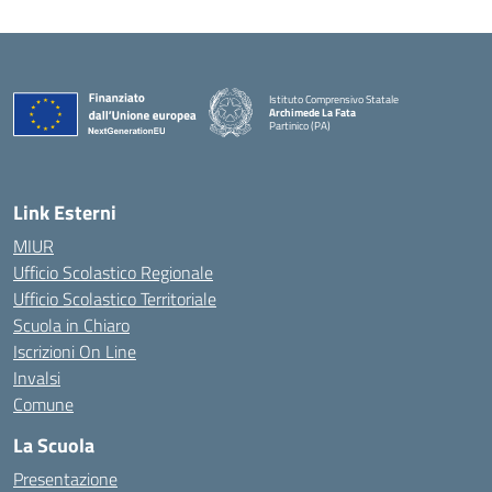
Istituto Comprensivo Statale
Archimede La Fata
Partinico (PA)
Link Esterni
MIUR
Ufficio Scolastico Regionale
Ufficio Scolastico Territoriale
Scuola in Chiaro
Iscrizioni On Line
Invalsi
Comune
La Scuola
Presentazione