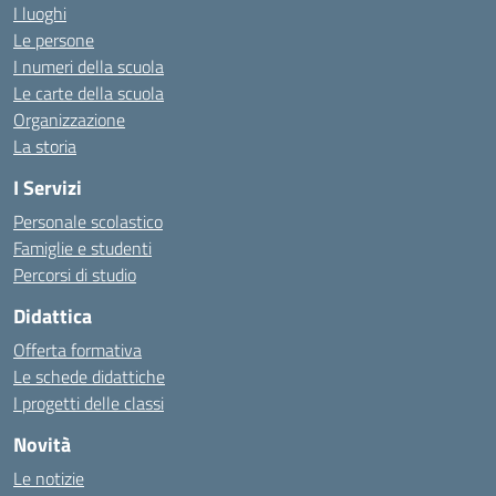
I luoghi
Le persone
I numeri della scuola
Le carte della scuola
Organizzazione
La storia
I Servizi
Personale scolastico
Famiglie e studenti
Percorsi di studio
Didattica
Offerta formativa
Le schede didattiche
I progetti delle classi
Novità
Le notizie