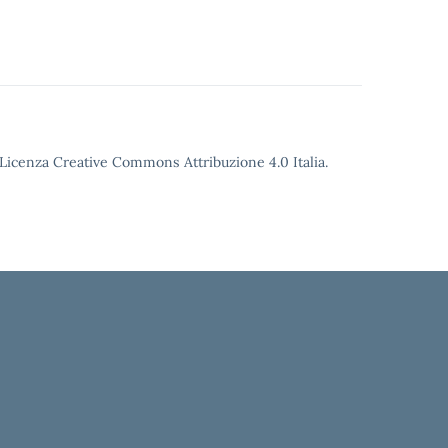
o Licenza Creative Commons Attribuzione 4.0 Italia.