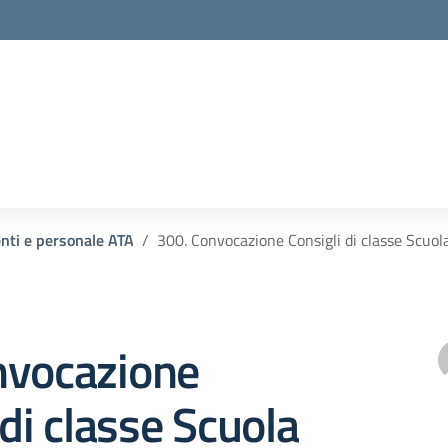
enti e personale ATA
300. Convocazione Consigli di classe Scuol
nvocazione
 di classe Scuola