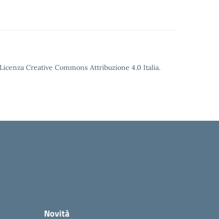
o Licenza Creative Commons Attribuzione 4.0 Italia.
Novità