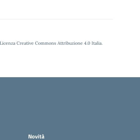
o Licenza Creative Commons Attribuzione 4.0 Italia.
Novità