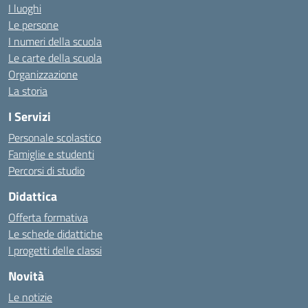
I luoghi
Le persone
I numeri della scuola
Le carte della scuola
Organizzazione
La storia
I Servizi
Personale scolastico
Famiglie e studenti
Percorsi di studio
Didattica
Offerta formativa
Le schede didattiche
I progetti delle classi
Novità
Le notizie