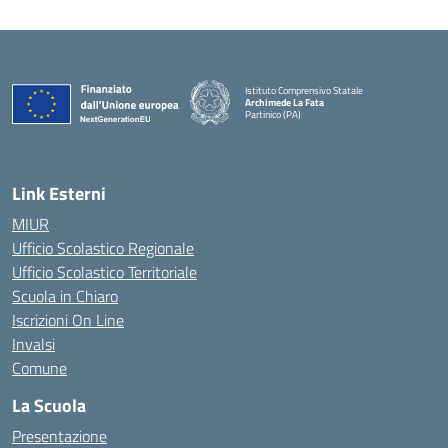
Istituto Comprensivo Statale
Archimede La Fata
Partinico (PA)
Link Esterni
MIUR
Ufficio Scolastico Regionale
Ufficio Scolastico Territoriale
Scuola in Chiaro
Iscrizioni On Line
Invalsi
Comune
La Scuola
Presentazione