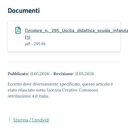
Documenti
Circolare_n._295_Uscita_didattica_scuola_infanzi
(1)
pdf - 295 kb
Pubblicato:
11.05.2026
-
Revisione:
11.05.2026
Eccetto dove diversamente specificato, questo articolo è
stato rilasciato sotto Licenza Creative Commons
Attribuzione 4.0 Italia.
Stampa / Condividi