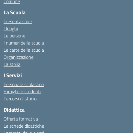
Comune
La Scuola
Presentazione
I luoghi
Le persone
I numeri della scuola
Le carte della scuola
Organizzazione
La storia
I Servizi
Personale scolastico
Famiglie e studenti
Percorsi di studio
Didattica
Offerta formativa
Le schede didattiche