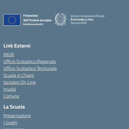
Istituto Comprensivo Statale
Archimede La Fata
Partinico (PA)
Link Esterni
MIUR
Ufficio Scolastico Regionale
Ufficio Scolastico Territoriale
Scuola in Chiaro
Iscrizioni On Line
Invalsi
Comune
La Scuola
Presentazione
I luoghi