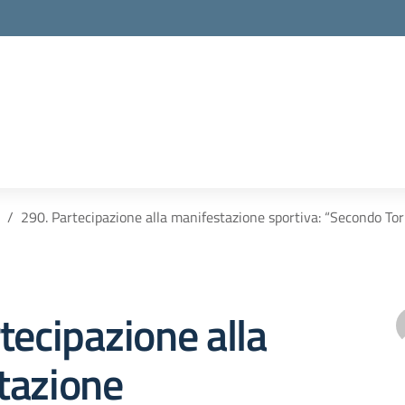
290. Partecipazione alla manifestazione sportiva: “Secondo Torn
tecipazione alla
tazione