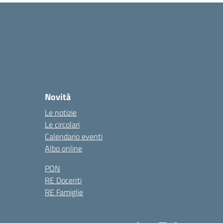
Novità
Le notizie
Le circolari
Calendario eventi
Albo online
PON
RE Docenti
RE Famiglie