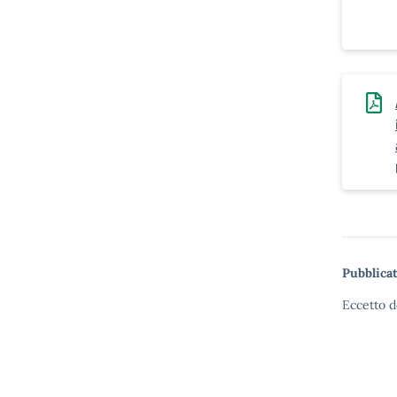
Pubblicat
Eccetto d