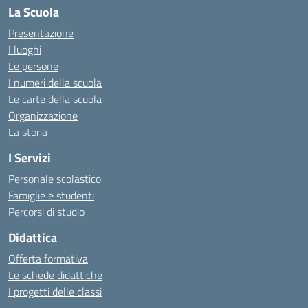
La Scuola
Presentazione
I luoghi
Le persone
I numeri della scuola
Le carte della scuola
Organizzazione
La storia
I Servizi
Personale scolastico
Famiglie e studenti
Percorsi di studio
Didattica
Offerta formativa
Le schede didattiche
I progetti delle classi